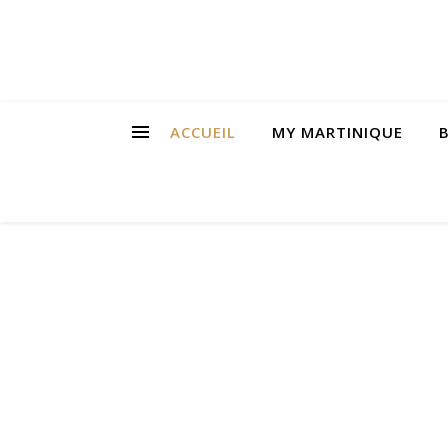
ACCUEIL
MY MARTINIQUE