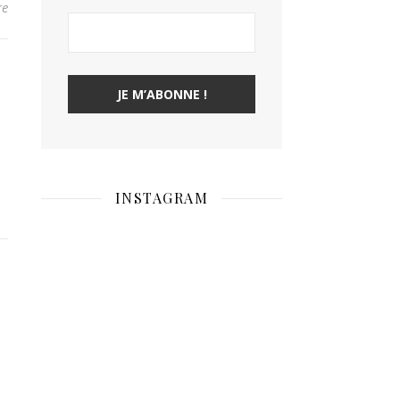
re
INSTAGRAM