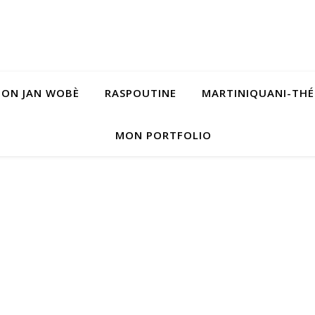
BON JAN WOBÈ
RASPOUTINE
MARTINIQUANI-THÉ
MON PORTFOLIO