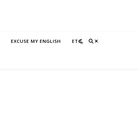
EXCUSE MY ENGLISH
ETC