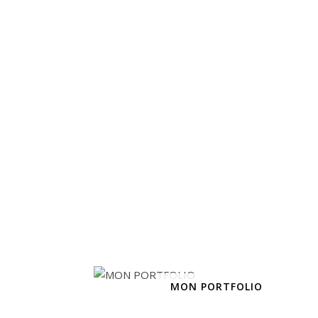
MON PORTFOLIO