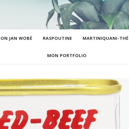
BON JAN WOBÈ
RASPOUTINE
MARTINIQUANI-THÉ
MON PORTFOLIO