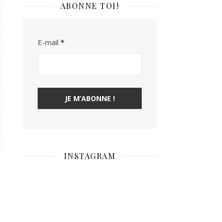
ABONNE TOI!
E-mail
*
INSTAGRAM