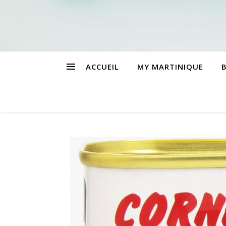
ACCUEIL
MY MARTINIQUE