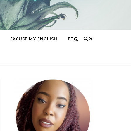
EXCUSE MY ENGLISH
ETC