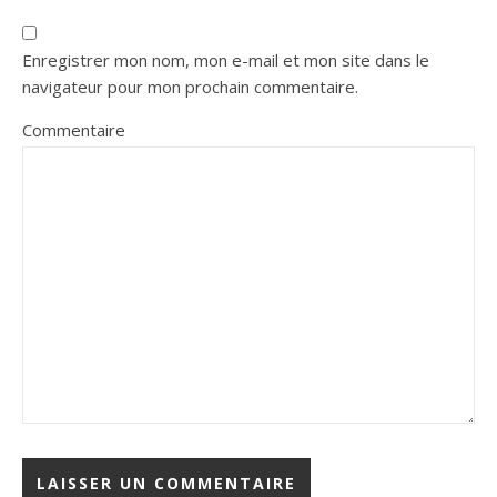
Enregistrer mon nom, mon e-mail et mon site dans le
navigateur pour mon prochain commentaire.
Commentaire