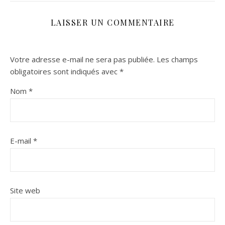
LAISSER UN COMMENTAIRE
Votre adresse e-mail ne sera pas publiée.
Les champs
obligatoires sont indiqués avec
*
Nom
*
E-mail
*
Site web