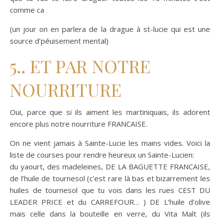
comme ca
(un jour on en parlera de la drague à st-lucie qui est une
source d’péuisement mental)
5.. ET PAR NOTRE
NOURRITURE
Oui, parce que si ils aiment les martiniquais, ils adorent
encore plus notre nourriture FRANCAISE.
On ne vient jamais à Sainte-Lucie les mains vides. Voici la
liste de courses pour rendre heureux un Sainte-Lucien:
du yaourt, des madeleines, DE LA BAGUETTE FRANCAISE,
de l’huile de tournesol (c’est rare là bas et bizarrement les
huiles de tournesol que tu vois dans les rues CEST DU
LEADER PRICE et du CARREFOUR… ) DE L’huile d’olive
mais celle dans la bouteille en verre, du Vita Malt (ils