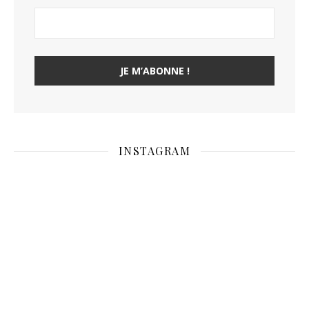
INSTAGRAM