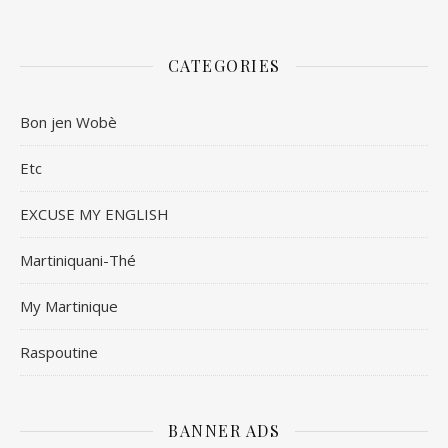
CATEGORIES
Bon jen Wobè
Etc
EXCUSE MY ENGLISH
Martiniquani-Thé
My Martinique
Raspoutine
BANNER ADS