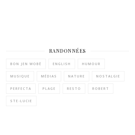
RANDONNÉES
BON JEN WOBÈ
ENGLISH
HUMOUR
MUSIQUE
MÉDIAS
NATURE
NOSTALGIE
PERFECTA
PLAGE
RESTO
ROBERT
STE-LUCIE