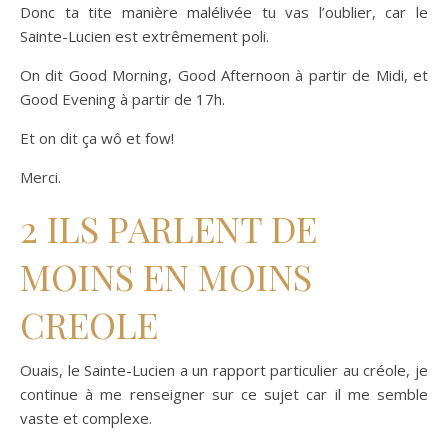
Donc ta tite manière malélivée tu vas l’oublier, car le
Sainte-Lucien est extrêmement poli.
On dit Good Morning, Good Afternoon à partir de Midi, et
Good Evening à partir de 17h.
Et on dit ça wô et fow!
Merci.
2 ILS PARLENT DE
MOINS EN MOINS
CREOLE
Ouais, le Sainte-Lucien a un rapport particulier au créole, je
continue à me renseigner sur ce sujet car il me semble
vaste et complexe.