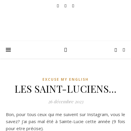
EXCUSE MY ENGLISH
LES SAINT-LUCIENS…
26 décembre 2023
Bon, pour tous ceux qui me suivent sur Instagram, vous le
savez? j’ai pas mal été à Sainte-Lucie cette année (9 fois
pour etre précise).