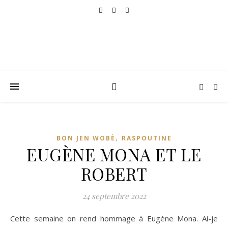
,
BON JEN WOBÈ
RASPOUTINE
EUGÈNE MONA ET LE
ROBERT
24 septembre 2022
Cette semaine on rend hommage à Eugène Mona. Ai-je