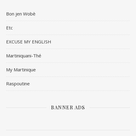
Bon jen Wobè
Etc
EXCUSE MY ENGLISH
Martiniquani-Thé
My Martinique
Raspoutine
BANNER ADS