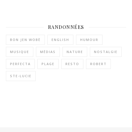
RANDONNÉES
BON JEN WOBÈ
ENGLISH
HUMOUR
MUSIQUE
MÉDIAS
NATURE
NOSTALGIE
PERFECTA
PLAGE
RESTO
ROBERT
STE-LUCIE