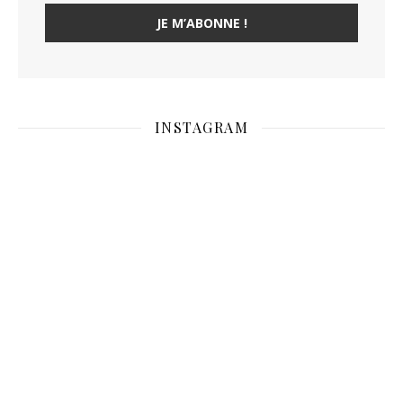
INSTAGRAM